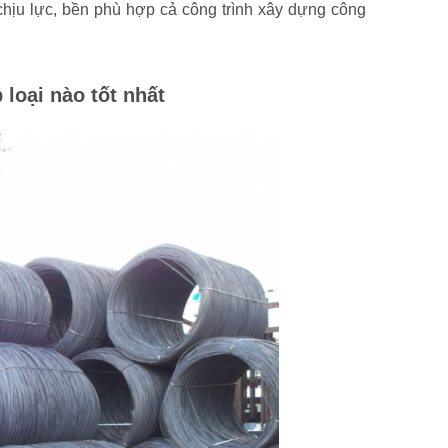
chịu lực, bền phù hợp cả công trình xây dựng công
loại nào tốt nhất