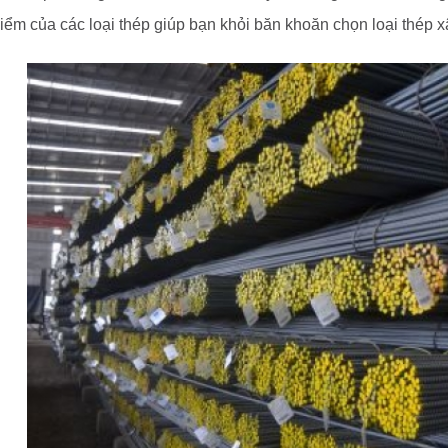
ểm của các loại thép giúp bạn khỏi băn khoăn chọn loại thép x