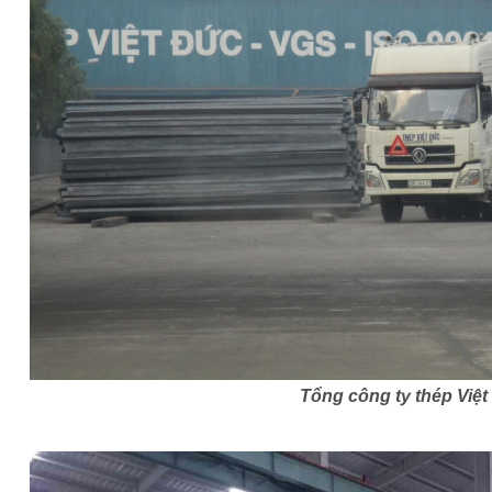
Tổng công ty thép Việ