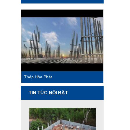
Thép Hòa Phát
TIN TỨC NỔI BẬT