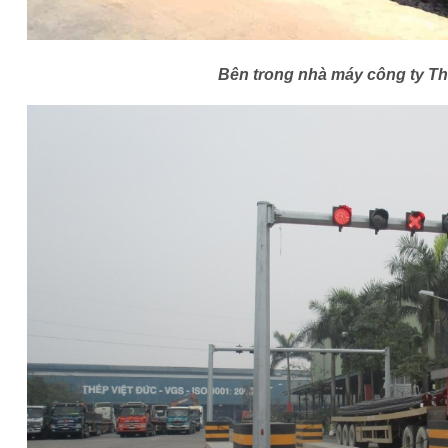
Bên trong nhà máy công ty Th