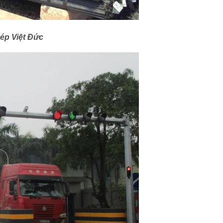
ép Việt Đức