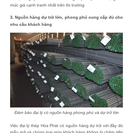
mức giá cạnh tranh nhất trên thị trường.
3. Nguồn hàng dự trữ lớn, phong phú cung cấp đủ cho
nhu cầu khách hàng
Đảm bảo đại lý có nguồn hàng phong phú và dự trữ lớn
Việc đại lý thép Hòa Phát có nguồn hàng dự trữ với đầy đủ
mẫu mã và chủng loại giúp khách hàng không bị chậm tiến