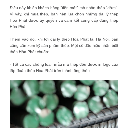
Điều này khiến khách hàng “tiền mất” mà nhận thép “dởm”.
Vì vậy, khi mua thép, bạn nên lựa chọn những đại lý thép
Hòa Phát được ủy quyền và cam kết cung cấp đúng thép
Hòa Phát.
Thêm vào đó, khi tới đại lý thép Hòa Phát tại Hà Nội, bạn
cũng cần xem kỹ sản phẩm thép. Một số dấu hiệu nhận biết
thép Hòa Phát chuẩn:
- Tất cả các chủng loại, mẫu mã thép đều được in logo của
tập đoàn thép Hòa Phát trên thành ống thép.