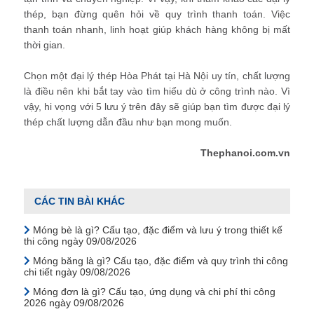
thép, bạn đừng quên hỏi về quy trình thanh toán. Việc
thanh toán nhanh, linh hoạt giúp khách hàng không bị mất
thời gian.
Chọn một đại lý thép Hòa Phát tại Hà Nội uy tín, chất lượng
là điều nên khi bắt tay vào tìm hiểu dù ở công trình nào. Vì
vậy, hi vọng với 5 lưu ý trên đây sẽ giúp bạn tìm được đại lý
thép chất lượng dẫn đầu như bạn mong muốn.
Thephanoi.com.vn
CÁC TIN BÀI KHÁC
Móng bè là gì? Cấu tạo, đặc điểm và lưu ý trong thiết kế
thi công ngày 09/08/2026
Móng băng là gì? Cấu tạo, đặc điểm và quy trình thi công
chi tiết ngày 09/08/2026
Móng đơn là gì? Cấu tạo, ứng dụng và chi phí thi công
2026 ngày 09/08/2026