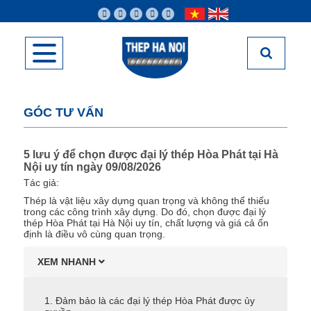
GÓC TƯ VẤN
5 lưu ý để chọn được đại lý thép Hòa Phát tại Hà
Nội uy tín ngày 09/08/2026
Tác giả:
Thép là vật liệu xây dựng quan trọng và không thể thiếu
trong các công trình xây dựng. Do đó, chọn được đại lý
thép Hòa Phát tại Hà Nội uy tín, chất lượng và giá cả ổn
định là điều vô cùng quan trọng.
XEM NHANH
1. Đảm bảo là các đại lý thép Hòa Phát được ủy