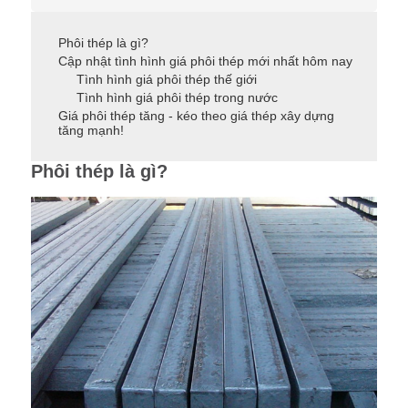
Phôi thép là gì?
Cập nhật tình hình giá phôi thép mới nhất hôm nay
Tình hình giá phôi thép thế giới
Tình hình giá phôi thép trong nước
Giá phôi thép tăng - kéo theo giá thép xây dựng
tăng mạnh!
Phôi thép là gì?