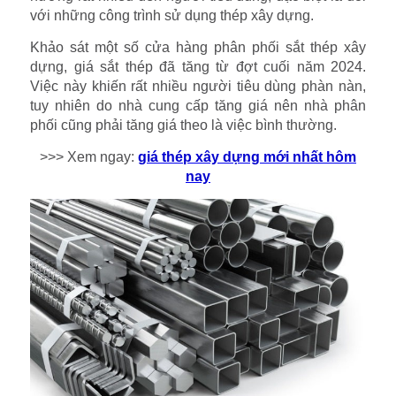
với những công trình sử dụng thép xây dựng.
Khảo sát một số cửa hàng phân phối sắt thép xây
dựng, giá sắt thép đã tăng từ đợt cuối năm 2024.
Việc này khiến rất nhiều người tiêu dùng phàn nàn,
tuy nhiên do nhà cung cấp tăng giá nên nhà phân
phối cũng phải tăng giá theo là việc bình thường.
>>> Xem ngay:
giá thép xây dựng mới nhất hôm
nay