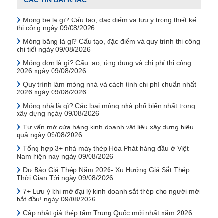
Móng bè là gì? Cấu tạo, đặc điểm và lưu ý trong thiết kế
thi công ngày 09/08/2026
Móng băng là gì? Cấu tạo, đặc điểm và quy trình thi công
chi tiết ngày 09/08/2026
Móng đơn là gì? Cấu tạo, ứng dụng và chi phí thi công
2026 ngày 09/08/2026
Quy trình làm móng nhà và cách tính chi phí chuẩn nhất
2026 ngày 09/08/2026
Móng nhà là gì? Các loại móng nhà phổ biến nhất trong
xây dựng ngày 09/08/2026
Tư vấn mở cửa hàng kinh doanh vật liệu xây dựng hiệu
quả ngày 09/08/2026
Tổng hợp 3+ nhà máy thép Hòa Phát hàng đầu ở Việt
Nam hiện nay ngày 09/08/2026
Dự Báo Giá Thép Năm 2026- Xu Hướng Giá Sắt Thép
Thời Gian Tới ngày 09/08/2026
7+ Lưu ý khi mở đại lý kinh doanh sắt thép cho người mới
bắt đầu! ngày 09/08/2026
Cập nhật giá thép tấm Trung Quốc mới nhất năm 2026