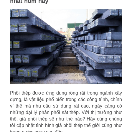
nhất hôm nay
Phôi thép được ứng dụng rộng rãi trong ngành xây
dựng, là vật liệu phổ biến trong các công trình, chính
vì thế mà nhu cầu sử dụng rất cao, ngày càng có
những đại lý phân phối sắt thép. Với thị trường như
thế, giá phôi thép sẽ như thế nào? Hãy cùng chúng
tôi cập nhật tình hình giá phôi thép thế giới cũng như
trong nước ngay sau đây.