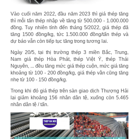
Vào cuối năm 2022, đầu năm 2023 thì giá thép tăng
thì mỗi tấn thép nhập về tăng từ 500.000 - 1.000.000
đồng. Tuy nhiên tính đến tháng 5/2022, giá thép đã
tăng 1500 đồng/kg, tức 1.500.000 đồng/tấn thép và
dự báo vẫn còn tiếp tục tăng trong tương lai.
Ngày 20/5, tại thị trường thép 3 miền Bắc, Trung,
Nam giá thép Hòa Phát, thép Việt Ý, thép Thái
Nguyên, ... đều tăng mức giá thép cuộn, mức giá tăng
khoảng từ 100 - 200 đồng/kg, giá thép vằn cũng tăng
nhẹ từ 100 - 150 đồng/kg.
Trong khi đó giá thép trên sàn giao dịch Thượng Hải
lại giảm khoảng 156 nhân dân tệ, xuống còn 5.465
nhân dân tệ / tấn.