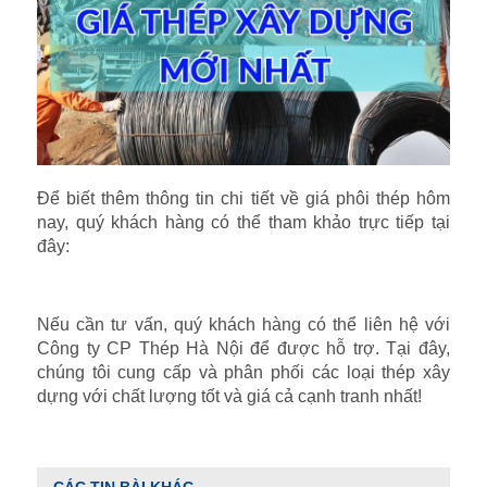
Để biết thêm thông tin chi tiết về giá phôi thép hôm
nay, quý khách hàng có thể tham khảo trực tiếp tại
đây:
Nếu cần tư vấn, quý khách hàng có thể liên hệ với
Công ty CP Thép Hà Nội để được hỗ trợ. Tại đây,
chúng tôi cung cấp và phân phối các loại thép xây
dựng với chất lượng tốt và giá cả cạnh tranh nhất!
CÁC TIN BÀI KHÁC