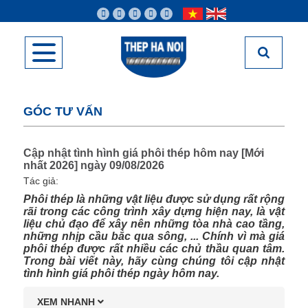
GÓC TƯ VẤN
Cập nhật tình hình giá phôi thép hôm nay [Mới
nhất 2026] ngày 09/08/2026
Tác giả:
Phôi thép là những vật liệu được sử dụng rất rộng
rãi trong các công trình xây dựng hiện nay, là vật
liệu chủ đạo để xây nên những tòa nhà cao tầng,
những nhịp cầu bắc qua sông, ... Chính vì mà giá
phôi thép được rất nhiều các chủ thầu quan tâm.
Trong bài viết này, hãy cùng chúng tôi cập nhật
tình hình giá phôi thép ngày hôm nay.
XEM NHANH