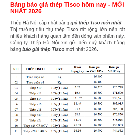
Bảng báo giá thép Tisco hôm nay - MỚI
NHẤT 2026
Thép Hà Nội cập nhật bảng
giá thép Tiso mới nhất
Thị trường tiêu thụ thép Tisco rất rộng lớn nên rất
nhiều khách hàng quan tâm đến dòng sản phẩm này.
Công ty Thép Hà Nội xin gửi đến quý khách hàng
bảng
báo giá thép Tisco
mới nhất 2026.