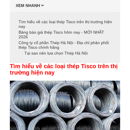
XEM NHANH
Tìm hiểu về các loại thép Tisco trên thị trường hiện
nay
Bảng báo giá thép Tisco hôm nay - MỚI NHẤT
2026
Công ty cổ phần Thép Hà Nội - Địa chỉ phân phối
thép Tisco chính hãng
Tại sao nên lựa chọn Thép Hà Nội
Tìm hiểu về các loại thép Tisco trên thị
trường hiện nay