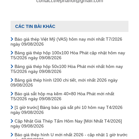
contact.thephanoi@gmail.com
CÁC TIN BÀI KHÁC
Báo giá thép Việt Mỹ (VAS) hôm nay mới nhất T7/2026
ngày 09/08/2026
Bảng giá thép hộp 100x100 Hòa Phát cập nhật hôm nay
T5/2026 ngày 09/08/2026
Bảng giá thép hộp 50x100 Hòa Phát mới nhất hôm nay
T5/2026 ngày 09/08/2026
Bảng giá thép hình I200 chi tiết, mới nhất 2026 ngày
09/08/2026
Báo giá sắt hộp mạ kẽm 40×80 Hòa Phát mới nhất
T5/2026 ngày 09/08/2026
[1 giờ trước] Bảng báo giá sắt phi 10 hôm nay T4/2026
ngày 09/08/2026
Cập Nhật Giá Thép Tấm Hôm Nay [Mới Nhất T4/2026]
ngày 09/08/2026
Báo giá thép hình U mới nhất 2026 - cập nhật 1 giờ trước