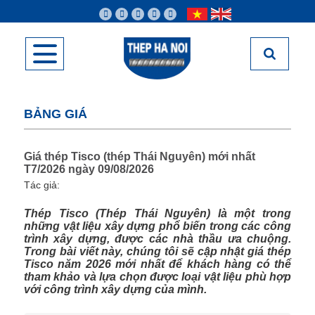
BẢNG GIÁ
Giá thép Tisco (thép Thái Nguyên) mới nhất
T7/2026 ngày 09/08/2026
Tác giả:
Thép Tisco (Thép Thái Nguyên) là một trong
những vật liệu xây dựng phổ biến trong các công
trình xây dựng, được các nhà thầu ưa chuộng.
Trong bài viết này, chúng tôi sẽ cập nhật giá thép
Tisco năm 2026 mới nhất để khách hàng có thể
tham khảo và lựa chọn được loại vật liệu phù hợp
với công trình xây dựng của mình.