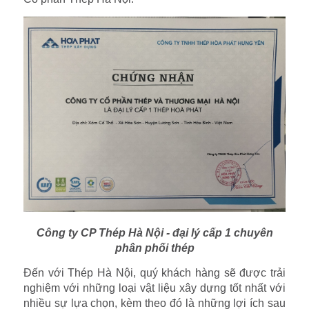
Công ty CP Thép Hà Nội - đại lý cấp 1 chuyên
phân phối thép
Đến với Thép Hà Nội, quý khách hàng sẽ được trải
nghiệm với những loại vật liệu xây dựng tốt nhất với
nhiều sự lựa chọn, kèm theo đó là những lợi ích sau