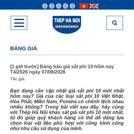
BẢNG GIÁ
[1 giờ trước] Bảng báo giá sắt phi 10 hôm nay
T4/2026 ngày 07/08/2026
Tác giả:
Bạn đang cần cập nhật giá sắt phi 10 mới nhất
hôm nay? Giá của các loại sắt phi 10 Việt Nhật,
Hòa Phát, Miền Nam, Pomina có chênh lệch nhau
nhiều không? Trong bài viết sau đây, hãy cùng
với Thép Hà Nội khảo sát giá sắt phi 10 mới nhất,
từ đó giúp quý khách hàng có thể dễ dàng lựa
chọn loại vật liệu phù hợp với công trình cũng
như nhu cầu sử dụng của mình.