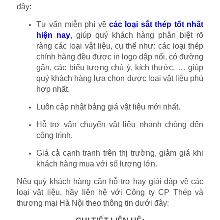
đây:
Tư vấn miễn phí về
các loại sắt thép tốt nhất
hiện nay
, giúp quý khách hàng phân biệt rõ
ràng các loại vật liệu, cụ thể như: các loại thép
chính hãng đều được in logo dập nổi, có đường
gân, các biểu tượng chú ý, kích thước, … giúp
quý khách hàng lựa chọn được loại vật liệu phù
hợp nhất.
Luôn cập nhật bảng giá vật liệu mới nhất.
Hỗ trợ vận chuyển vật liệu nhanh chóng đến
công trình.
Giá cả cạnh tranh trên thị trường, giảm giá khi
khách hàng mua với số lượng lớn.
Nếu quý khách hàng cần hỗ trợ hay giải đáp về các
loại vật liệu, hãy liên hệ với Công ty CP Thép và
thương mại Hà Nội theo thông tin dưới đây: