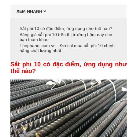
XEM NHANH
Sắt phi 10 có đặc điểm, ứng dụng như thế nào?
Bảng giá sắt phi 10 trên thị trường hôm nay cho
bạn tham khảo
Thephanoi.com.vn - Địa chỉ mua sắt phi 10 chính
hãng chất lượng nhất
Sắt phi 10 có đặc điểm, ứng dụng như
thế nào?