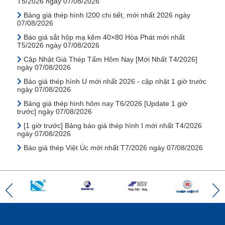
T5/2026 ngày 07/08/2026
Bảng giá thép hình I200 chi tiết, mới nhất 2026 ngày
07/08/2026
Báo giá sắt hộp mạ kẽm 40×80 Hòa Phát mới nhất
T5/2026 ngày 07/08/2026
Cập Nhật Giá Thép Tấm Hôm Nay [Mới Nhất T4/2026]
ngày 07/08/2026
Báo giá thép hình U mới nhất 2026 - cập nhật 1 giờ trước
ngày 07/08/2026
Bảng giá thép hình hôm nay T6/2026 [Update 1 giờ
trước] ngày 07/08/2026
[1 giờ trước] Bảng báo giá thép hình I mới nhất T4/2026
ngày 07/08/2026
Báo giá thép Việt Úc mới nhất T7/2026 ngày 07/08/2026