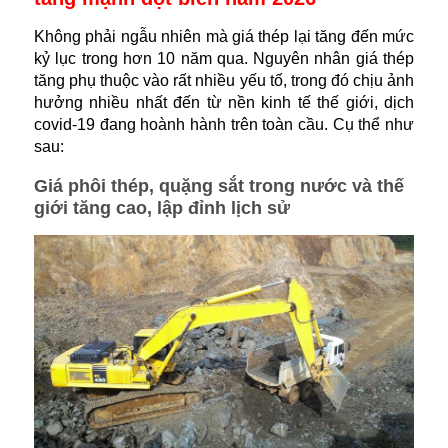
Không phải ngẫu nhiên mà giá thép lại tăng đến mức
kỷ lục trong hơn 10 năm qua. Nguyên nhân giá thép
tăng phụ thuộc vào rất nhiều yếu tố, trong đó chịu ảnh
hưởng nhiều nhất đến từ nền kinh tế thế giới, dịch
covid-19 đang hoành hành trên toàn cầu. Cụ thể như
sau:
Giá phôi thép, quặng sắt trong nước và thế
giới tăng cao, lập đỉnh lịch sử