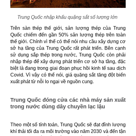
Trung Quốc nhập khẩu quặng sắt số lượng lớn
Trên sàn thép thế giới, sản lượng thép của Trung
Quốc chiếm đến gần 50% sản lượng thép trên toàn
thế giới. Chính vì thế có thể nói nhu cầu xây dựng cơ
sở hạ tầng của Trung Quốc rất phát triển. Bên cạnh
sử dụng sắp thép trong nước, Trung Quốc còn phải
nhập thép để xây dựng phát triển cơ sở hạ tầng, đặc
biệt là đang trong giai đoạn phục hồi kinh tế sau dịch
Covid. Vì vậy có thể nói, giá quặng sắt tăng đột biến
xuất phát từ nỗi lo ngại về nguồn cung.
Trung Quốc đóng cửa các nhà máy sản xuất
trong nước dùng dây chuyền lạc lậu
Theo một số tính toán, Trung Quốc sẽ đạt đỉnh lượng
khí thải tối đa ra môi trường vào năm 2030 và đến tận