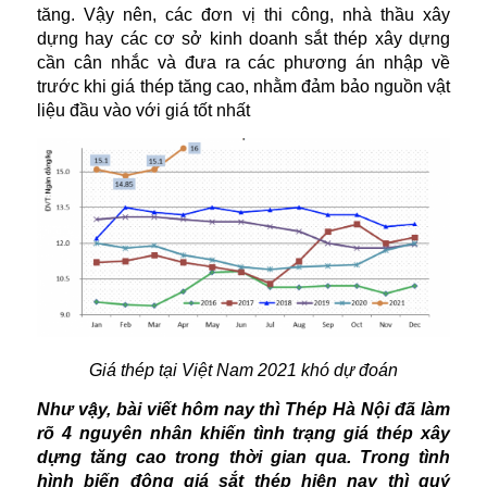
tăng. Vậy nên, các đơn vị thi công, nhà thầu xây
dựng hay các cơ sở kinh doanh sắt thép xây dựng
cần cân nhắc và đưa ra các phương án nhập về
trước khi giá thép tăng cao, nhằm đảm bảo nguồn vật
liệu đầu vào với giá tốt nhất
Giá thép tại Việt Nam 2021 khó dự đoán
Như vậy, bài viết hôm nay thì Thép Hà Nội đã làm
rõ 4 nguyên nhân khiến tình trạng giá thép xây
dựng tăng cao trong thời gian qua. Trong tình
hình biến động giá sắt thép hiện nay thì quý