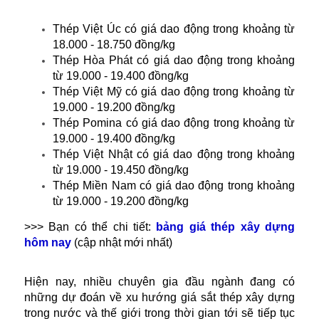
Thép Việt Úc có giá dao động trong khoảng từ
18.000 - 18.750 đồng/kg
Thép Hòa Phát có giá dao động trong khoảng
từ 19.000 - 19.400 đồng/kg
Thép Việt Mỹ có giá dao động trong khoảng từ
19.000 - 19.200 đồng/kg
Thép Pomina có giá dao động trong khoảng từ
19.000 - 19.400 đồng/kg
Thép Việt Nhật có giá dao động trong khoảng
từ 19.000 - 19.450 đồng/kg
Thép Miền Nam có giá dao động trong khoảng
từ 19.000 - 19.200 đồng/kg
>>> Bạn có thể chi tiết:
bảng giá thép xây dựng
hôm nay
(cập nhật mới nhất)
Hiện nay, nhiều chuyên gia đầu ngành đang có
những dự đoán về xu hướng giá sắt thép xây dựng
trong nước và thế giới trong thời gian tới sẽ tiếp tục