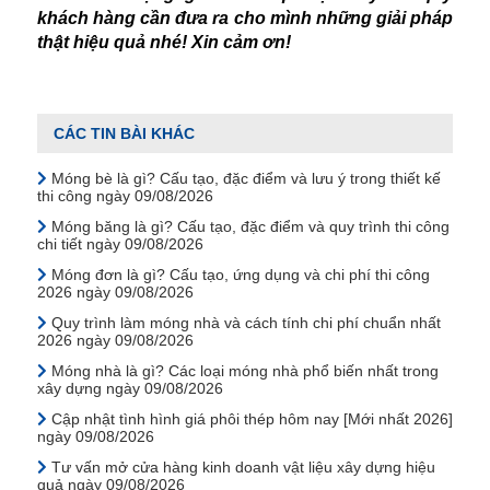
khách hàng cần đưa ra cho mình những giải pháp
thật hiệu quả nhé! Xin cảm ơn!
CÁC TIN BÀI KHÁC
Móng bè là gì? Cấu tạo, đặc điểm và lưu ý trong thiết kế
thi công ngày 09/08/2026
Móng băng là gì? Cấu tạo, đặc điểm và quy trình thi công
chi tiết ngày 09/08/2026
Móng đơn là gì? Cấu tạo, ứng dụng và chi phí thi công
2026 ngày 09/08/2026
Quy trình làm móng nhà và cách tính chi phí chuẩn nhất
2026 ngày 09/08/2026
Móng nhà là gì? Các loại móng nhà phổ biến nhất trong
xây dựng ngày 09/08/2026
Cập nhật tình hình giá phôi thép hôm nay [Mới nhất 2026]
ngày 09/08/2026
Tư vấn mở cửa hàng kinh doanh vật liệu xây dựng hiệu
quả ngày 09/08/2026