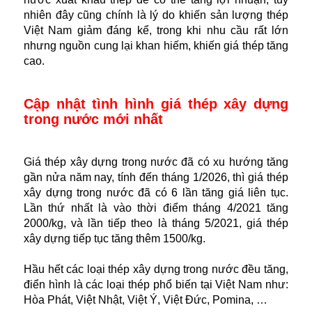
nhiên đây cũng chính là lý do khiến sản lượng thép
Việt Nam giảm đáng kể, trong khi nhu cầu rất lớn
nhưng nguồn cung lại khan hiếm, khiến giá thép tăng
cao.
Cập nhật tình hình giá thép xây dựng
trong nước mới nhất
Giá thép xây dựng trong nước đã có xu hướng tăng
gần nửa năm nay, tính đến tháng 1/2026, thì giá thép
xây dựng trong nước đã có 6 lần tăng giá liên tục.
Lần thứ nhất là vào thời điểm tháng 4/2021 tăng
2000/kg, và lần tiếp theo là tháng 5/2021, giá thép
xây dựng tiếp tục tăng thêm 1500/kg.
Hầu hết các loại thép xây dựng trong nước đều tăng,
điển hình là các loại thép phổ biến tại Việt Nam như:
Hòa Phát, Việt Nhật, Việt Ý, Việt Đức, Pomina, …