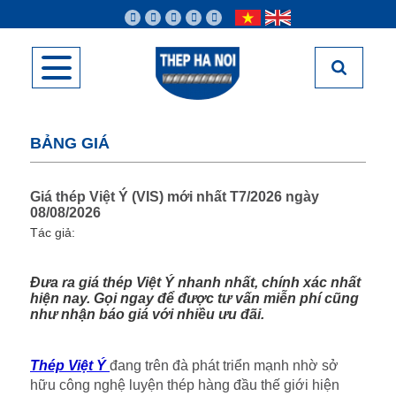
BẢNG GIÁ
Giá thép Việt Ý (VIS) mới nhất T7/2026 ngày
08/08/2026
Tác giả:
Đưa ra giá thép Việt Ý nhanh nhất, chính xác nhất
hiện nay. Gọi ngay để được tư vấn miễn phí cũng
như nhận báo giá với nhiều ưu đãi.
Thép Việt Ý
đang trên đà phát triển mạnh nhờ sở
hữu công nghệ luyện thép hàng đầu thế giới hiện