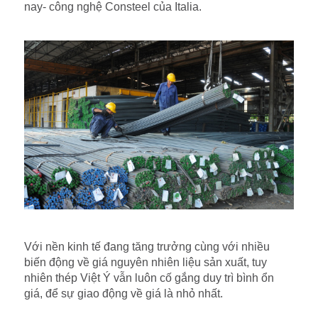
nay- công nghệ Consteel của Italia.
Với nền kinh tế đang tăng trưởng cùng với nhiều
biến động về giá nguyên nhiên liệu sản xuất, tuy
nhiên thép Việt Ý vẫn luôn cố gắng duy trì bình ổn
giá, để sự giao động về giá là nhỏ nhất.