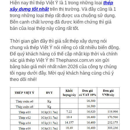
Hiện nay thì thép Việt Ý là 1 trong những loại
thép
xây dựng tốt nhất
trên thị trường. Và đây cũng là 1
trong những loại thép rất được ưa chuộng sử dụng.
Bên cạnh chất lượng đã được kiểm chứng thì giá
bán của loại thép này cũng rất tốt.
Thời gian gần đây thì giá sắt thép xây dựng nói
chung và thép Việt Ý nói riêng có rất nhiều biến động.
Để quý khách hàng có thể cập nhật kịp thời và chính
xác giá thép Việt Ý thì Thephanoi.com.vn xin gửi
bảng báo giá mới nhất năm 2026 của công ty chúng
tôi ngay dưới đây. Mời quý khách hàng cùng chú ý
theo dõi nhé!