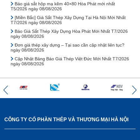
Báo giá sắt hộp mạ kẽm 40×80 Hòa Phát mới nhất
T5/2026 ngày 08/08/2026
[Miền Bắc] Giá Sắt Thép Xây Dựng Tại Hà Nội Mới Nhất
T7/2026 ngày 08/08/2026
Báo Giá Sắt Thép Xây Dựng Hòa Phát Mới Nhất T7/2026
ngày 08/08/2026
Đơn giá thép xây dựng – Tại sao cần cập nhật liên tục?
ngày 08/08/2026
Cập Nhật Bảng Báo Giá Thép Việt Đức Mới Nhất T7/2026
ngày 08/08/2026
CÔNG TY CỔ PHẦN THÉP VÀ THƯƠNG MẠI HÀ NỘI