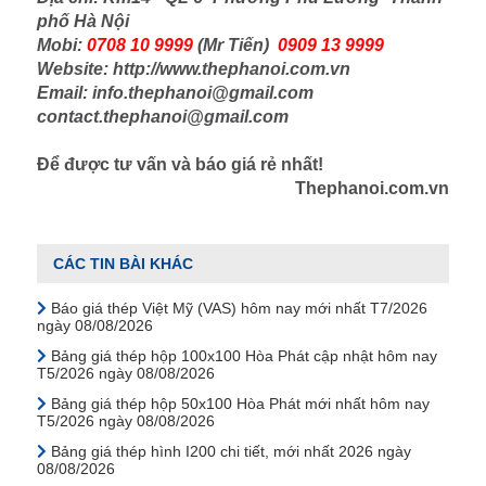
phố Hà Nội
Mobi:
0708 10 9999
(Mr Tiến)
0909 13 9999
Website: http://www.thephanoi.com.vn
Email: info.thephanoi@gmail.com
contact.thephanoi@gmail.com
Để được tư vấn và báo giá rẻ nhất!
​Thephanoi.com.vn
CÁC TIN BÀI KHÁC
Báo giá thép Việt Mỹ (VAS) hôm nay mới nhất T7/2026
ngày 08/08/2026
Bảng giá thép hộp 100x100 Hòa Phát cập nhật hôm nay
T5/2026 ngày 08/08/2026
Bảng giá thép hộp 50x100 Hòa Phát mới nhất hôm nay
T5/2026 ngày 08/08/2026
Bảng giá thép hình I200 chi tiết, mới nhất 2026 ngày
08/08/2026