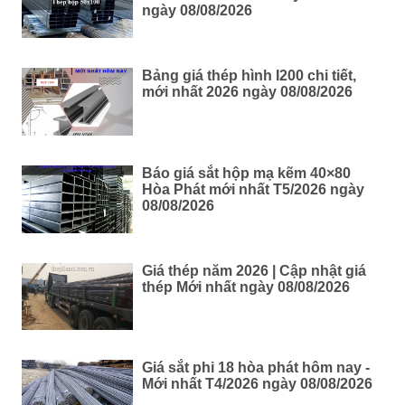
ngày 08/08/2026
Bảng giá thép hình I200 chi tiết,
mới nhất 2026 ngày 08/08/2026
Báo giá sắt hộp mạ kẽm 40×80
Hòa Phát mới nhất T5/2026 ngày
08/08/2026
Giá thép năm 2026 | Cập nhật giá
thép Mới nhất ngày 08/08/2026
Giá sắt phi 18 hòa phát hôm nay -
Mới nhất T4/2026 ngày 08/08/2026