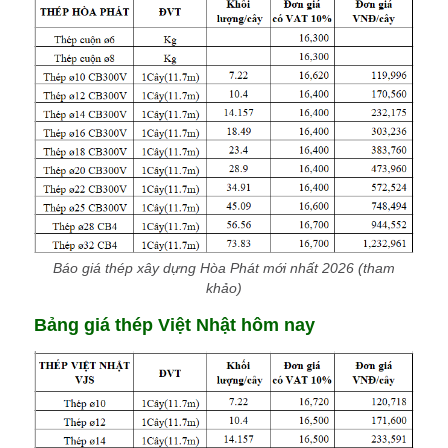
Báo giá thép xây dựng Hòa Phát mới nhất 2026 (tham
khảo)
Bảng giá thép Việt Nhật hôm nay