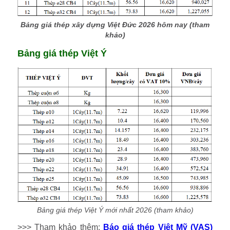
Bảng giá thép xây dựng Việt Đức 2026 hôm nay (tham
khảo)
Bảng giá thép Việt Ý
Bảng giá thép Việt Ý mới nhất 2026 (tham khảo)
>>> Tham khảo thêm:
Báo giá thép Việt Mỹ (VAS)