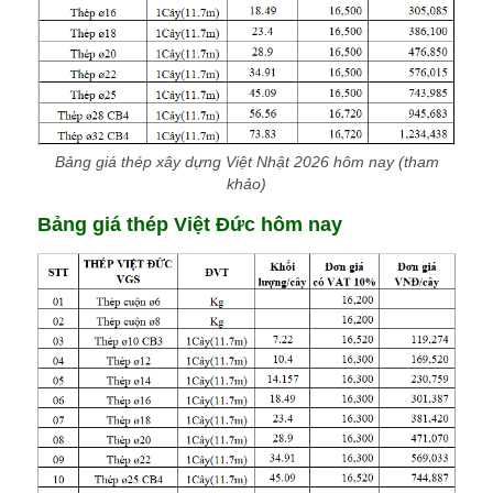
Bảng giá thép xây dựng Việt Nhật 2026 hôm nay (tham
khảo)
Bảng giá thép Việt Đức hôm nay