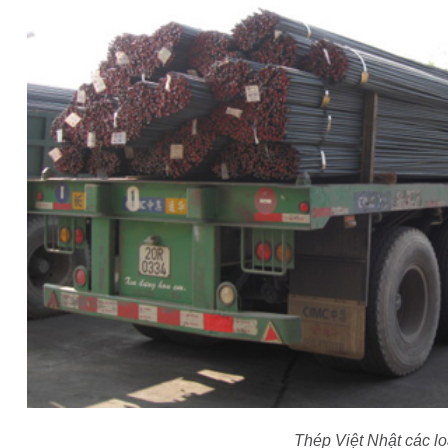
Thép Việt Nhật các lo