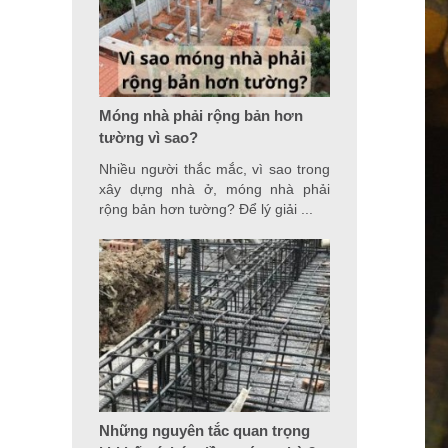
Móng nhà phải rộng bản hơn
tường vì sao?
Nhiều người thắc mắc, vì sao trong
xây dựng nhà ở, móng nhà phải
rộng bản hơn tường? Để lý giải ...
Những nguyên tắc quan trọng