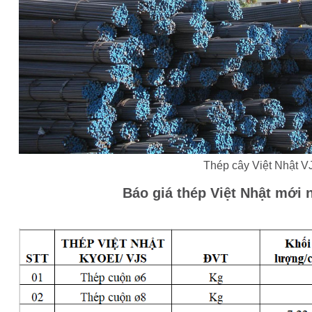
Thép cây Việt Nhật V
Báo giá thép Việt Nhật mới 