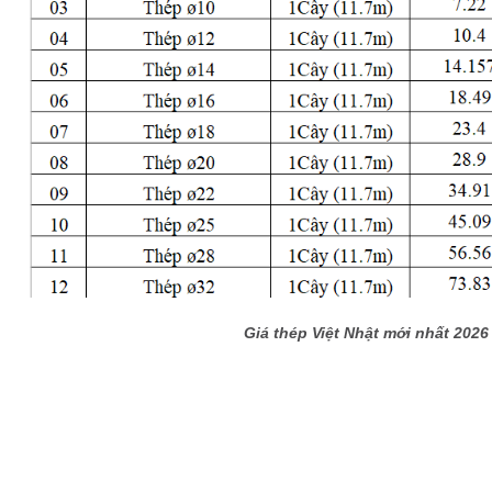
Giá thép Việt Nhật mới nhất 2026