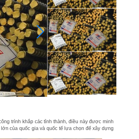
 công trình khắp các tỉnh thành, điều này được minh
 lớn của quốc gia và quốc tế lựa chọn để xây dựng