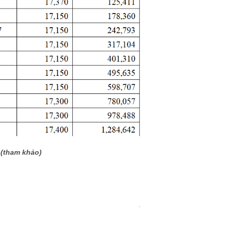
 (tham khảo)