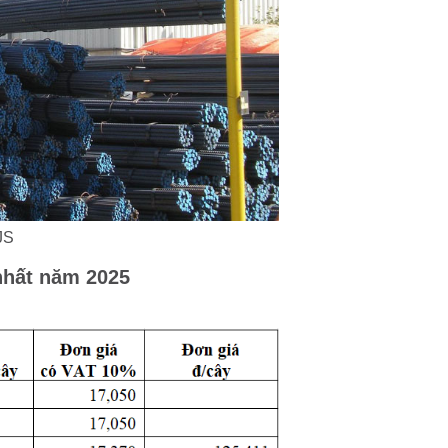
JS
nhất năm 2025