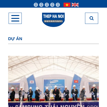
DỰ ÁN