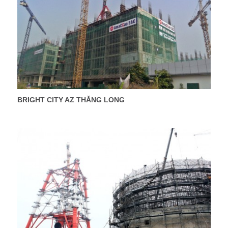
BRIGHT CITY AZ THĂNG LONG