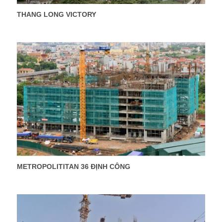
THANG LONG VICTORY
METROPOLITITAN 36 ĐỊNH CÔNG