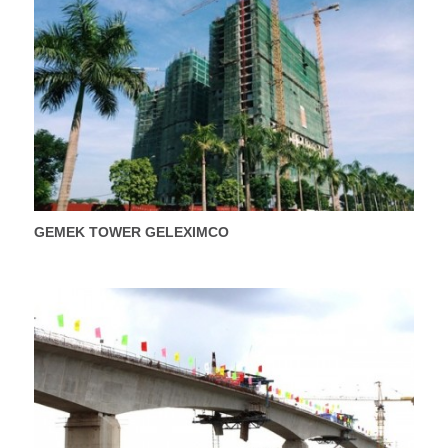
GEMEK TOWER GELEXIMCO