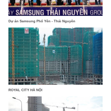
Dự án Samsung Phổ Yên - Thái Nguyên
ROYAL CITY HÀ NỘI