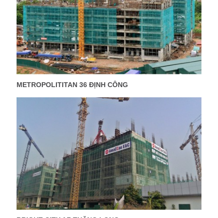
METROPOLITITAN 36 ĐỊNH CÔNG