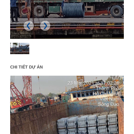
CHI TIẾT DỰ ÁN