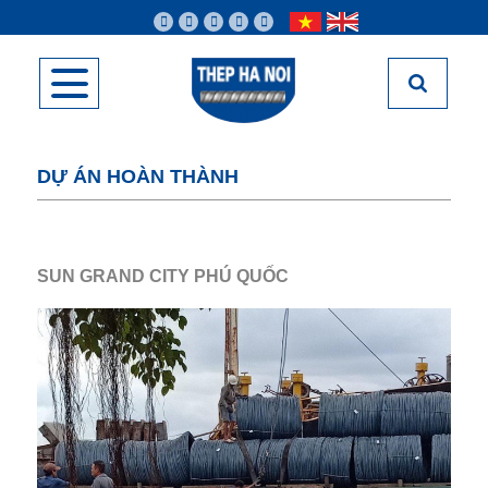
DỰ ÁN HOÀN THÀNH
SUN GRAND CITY PHÚ QUỐC